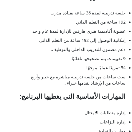
جلسة تدريبية لمدة 36 ساعة بقيادة مدرب
192 ساعة من التعلم الذاتي
عضوية أكاديمية هنري هارفين للإدارة لمدة عام واحد
إمكانية الوصول إلى 192 ساعة من التعلم الذاتي
دعم مضمون للتدريب الداخلي والتوظيف.
9 تقييمات يتم تصحيحها تلقائيًا
54 تمرينًا عمليًا موجهًا
ست ساعات من جلسة تدريبية مباشرة مع خبير وأربع
ساعات من الإرشاد يقدمها خبراء
.
المهارات الأساسية التي يغطيها البرنامج:
إدارة متطلبات الامتثال
إدارة النزاعات
مهارات القيادة