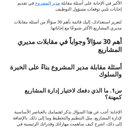
الأكبر في الإجابة على أسئلة مقابلة
مدير المشروع
في تقديم
إجابات تلبي توقعات مسؤول التوظيف.
لتعزيز استعدادك، إليك قائمة بأهم 30 سؤالًا من أسئلة مقابلات
مديري المشاريع الأكثر شيوعًا مع إجاباتها.
أهم 30 سؤالاً وجواباً في مقابلات مديري
المشاريع
أسئلة مقابلة مدير المشروع بناءً على الخبرة
والسلوك
س1. ما الذي دفعك لاختيار إدارة المشاريع
كمهنة؟
الإجابة: أجب عن هذا السؤال بذكر اهتمامك بالعناصر الأساسية
لإدارة المشاريع، مثل التنظيم والتخطيط وما إلى ذلك. بالإضافة
إلى ذلك، اشرح كيف ساهمت مهاراتك وقدراتك الرئيسية في