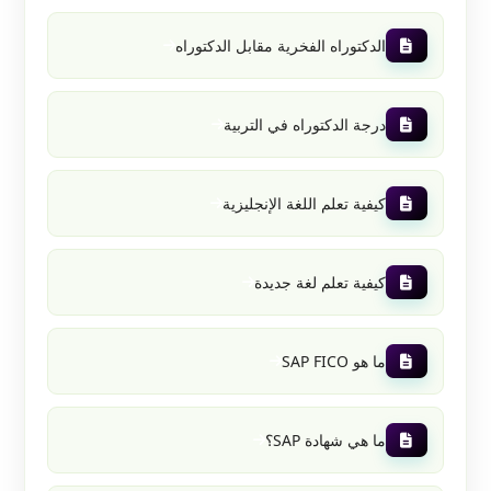
الدكتوراه الفخرية مقابل الدكتوراه
درجة الدكتوراه في التربية
كيفية تعلم اللغة الإنجليزية
كيفية تعلم لغة جديدة
ما هو SAP FICO
ما هي شهادة SAP؟