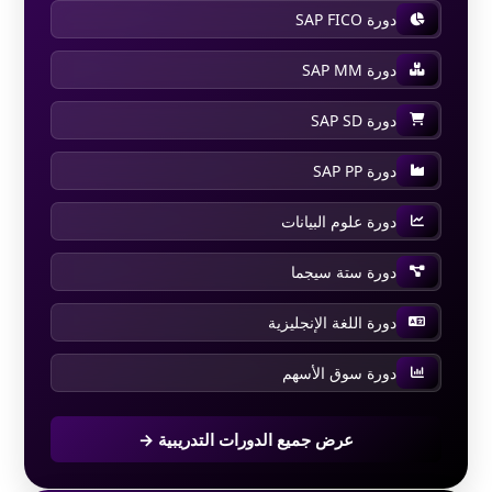
دورة SAP FICO
دورة SAP MM
دورة SAP SD
دورة SAP PP
دورة علوم البيانات
دورة ستة سيجما
دورة اللغة الإنجليزية
دورة سوق الأسهم
عرض جميع الدورات التدريبية →