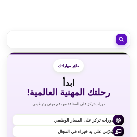
طوّر مهاراتك
ابدأ
رحلتك المهنية العالمية!
دورات تركز على الصناعة مع دعم مهني وتوظيفي
دورات تركز على المسار الوظيفي
يُدرّس على يد خبراء في المجال