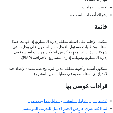
تحسين العمليات
إشراك أصحاب المصلحة
خاتمة
يمكنك الإجابة على أسئلة مقابلة إدارة المشاريع إذا فهمت جيدًا
أسئلة ومتطلبات مسؤول التوظيف. وللحصول على وظيفة في
شركة رائدة براتب مجزٍ، تأكد من امتلاكك مهارات أساسية في
إدارة المشاريع وشهادة إدارة المشاريع الاحترافية (PMP).
ستكون أسئلة وأجوبة مقابلة مدير البرنامج هذه مفيدة لإعداد جيد
لاجتياز أي أسئلة صعبة في مقابلة مدير المشروع.
قراءات مُوصى بها
اكتسب مهارات إدارة المشاريع - دليل خطوة بخطوة
لماذا يُعد هنري هارفين الخيار الأمثل للتدريب المؤسسي