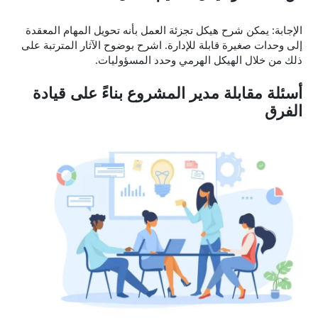
الإجابة: يمكن شرح هيكل تجزئة العمل بأنه تحويل المهام المعقدة
إلى وحدات صغيرة قابلة للإدارة. اشرح بوضوح الآثار المترتبة على
ذلك من خلال الهيكل الهرمي وحدد المسؤوليات.
أسئلة مقابلة مدير المشروع بناءً على قيادة
الفرق