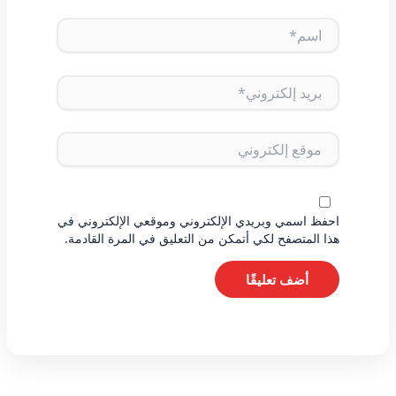
اسم*
بريد
إلكتروني*
موقع
إلكتروني
احفظ اسمي وبريدي الإلكتروني وموقعي الإلكتروني في
هذا المتصفح لكي أتمكن من التعليق في المرة القادمة.