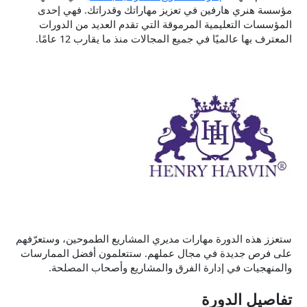
مؤسسة هنري هارفين في تعزيز مهاراتك وقدراتك. فهي إحدى
المؤسسات التعليمية المرموقة التي تقدم العديد من الدورات
المعترف بها عالميًا في جميع المجالات منذ ما يقارب 12 عامًا.
ستعزز هذه الدورة مهارات مديري المشاريع الطموحين، وستعرّفهم
على فرص جديدة في مجال عملهم. ستتعلمون أفضل الممارسات
والمنهجيات في إدارة الفرق والمشاريع وأصحاب المصلحة.
تفاصيل الدورة