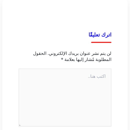
اترك تعليقًا
لن يتم نشر عنوان بريدك الإلكتروني.
الحقول
المطلوبة مُشار إليها بعلامة
*
اكتب
هنا..