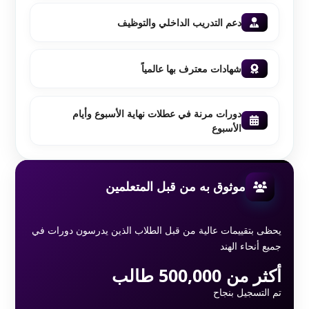
دعم التدريب الداخلي والتوظيف
شهادات معترف بها عالمياً
دورات مرنة في عطلات نهاية الأسبوع وأيام
الأسبوع
موثوق به من قبل المتعلمين
يحظى بتقييمات عالية من قبل الطلاب الذين يدرسون دورات في
جميع أنحاء الهند
أكثر من 500,000 طالب
تم التسجيل بنجاح