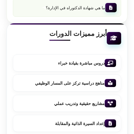
ما هي شهادة الدكتوراه في الإدارة؟
أبرز مميزات الدورات
دروس مباشرة بقيادة خبراء
مناهج دراسية تركز على المسار الوظيفي
مشاريع حقيقية وتدريب عملي
إعداد السيرة الذاتية والمقابلة