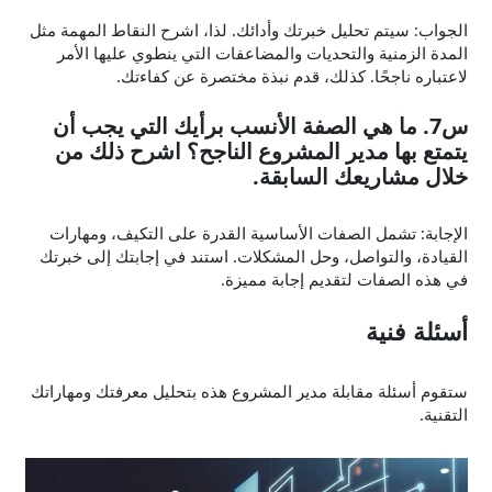
الجواب: سيتم تحليل خبرتك وأدائك. لذا، اشرح النقاط المهمة مثل
المدة الزمنية والتحديات والمضاعفات التي ينطوي عليها الأمر
لاعتباره ناجحًا. كذلك، قدم نبذة مختصرة عن كفاءتك.
س7. ما هي الصفة الأنسب برأيك التي يجب أن
يتمتع بها مدير المشروع الناجح؟ اشرح ذلك من
خلال مشاريعك السابقة.
الإجابة: تشمل الصفات الأساسية القدرة على التكيف، ومهارات
القيادة، والتواصل، وحل المشكلات. استند في إجابتك إلى خبرتك
في هذه الصفات لتقديم إجابة مميزة.
أسئلة فنية
ستقوم أسئلة مقابلة مدير المشروع هذه بتحليل معرفتك ومهاراتك
التقنية.