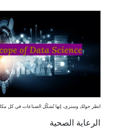
انظر حولك وسترى، إنها تُشكّل الصناعات في كل مكا
الرعاية الصحية