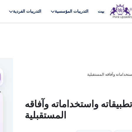
بيت
التدريبات المؤسسية
التدريبات الفردية
ستخداماته وآفاقه المستقبلية
تطبيقاته واستخداماته وآفاقه
المستقبلية