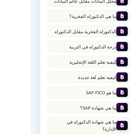
محلل البيانات مقابل عالم البيانات
ما هي الدكتوراه الفخرية؟
الدكتوراه الفخرية مقابل الدكتوراه
درجة الدكتوراه في التربية
كيفية تعلم اللغة الإنجليزية
كيفية تعلم لغة جديدة
ما هو SAP FICO
ما هي شهادة SAP؟
ما هي شهادة الدكتوراه في
الإدارة؟