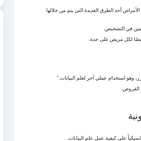
لأمراض أحد الطرق العديدة التي يتم من خلالها
خمين في التشخيص.
ًا لكل مريض على حدة.
، وهو استخدام عملي آخر لعلم البيانات."
 القروض.
نية
سيكياً على كيفية عمل علم البيانات.