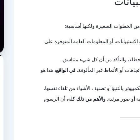
بيانات
من الخطوات الصغيرة ولكنها أساسية:
الاستبيانات، أو المعلومات العامة المتوفرة على
لأخطاء، والتأكد من أن كل شيء متناسق.
اهات أو الأنماط غير المألوفة.
في الواقع،
هذا هو
مبيوتر بالتنبؤ أو تصنيف الأشياء من تلقاء نفسها.
ية أو صور مرئية.
والأهم من ذلك كله،
أن الرسوم