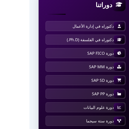
دوراتنا
دكتوراه في إدارة الأعمال
دكتوراه في الفلسفة (Ph.D.)
دورة SAP FICO
دورة SAP MM
دورة SAP SD
دورة SAP PP
دورة علوم البيانات
دورة ستة سيجما