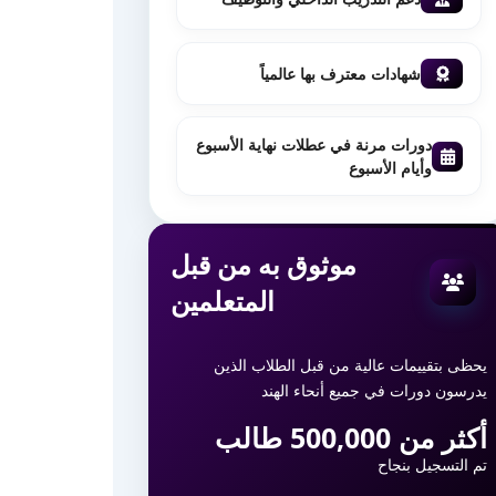
شهادات معترف بها عالمياً
دورات مرنة في عطلات نهاية الأسبوع
وأيام الأسبوع
موثوق به من قبل
المتعلمين
يحظى بتقييمات عالية من قبل الطلاب الذين
يدرسون دورات في جميع أنحاء الهند
أكثر من 500,000 طالب
تم التسجيل بنجاح