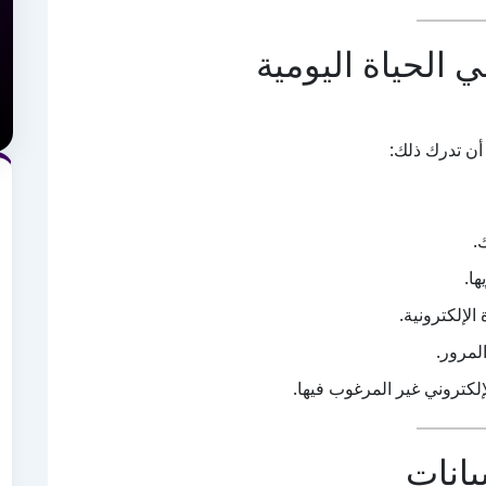
 الحياة اليومية
أن تدرك ذلك:
.
ا.
لإلكترونية.
لمرور.
لكتروني غير المرغوب فيها.
يانات