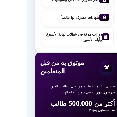
شهادات معترف بها عالمياً
دورات مرنة في عطلات نهاية الأسبوع
وأيام الأسبوع
موثوق به من قبل
المتعلمين
يحظى بتقييمات عالية من قبل الطلاب الذين
يدرسون دورات في جميع أنحاء الهند
أكثر من 500,000 طالب
تم التسجيل بنجاح