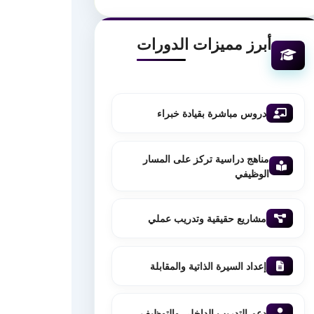
أبرز مميزات الدورات
دروس مباشرة بقيادة خبراء
مناهج دراسية تركز على المسار
الوظيفي
مشاريع حقيقية وتدريب عملي
إعداد السيرة الذاتية والمقابلة
دعم التدريب الداخلي والتوظيف