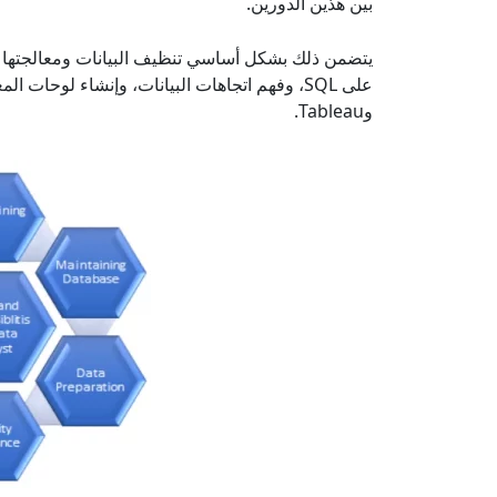
بين هذين الدورين.
يتضمن ذلك بشكل أساسي تنظيف البيانات ومعالجتها 
وTableau.