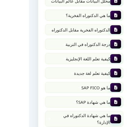
محلل البيانات مقابل عالم البيانات
ما هي الدكتوراه الفخرية؟
الدكتوراه الفخرية مقابل الدكتوراه
درجة الدكتوراه في التربية
كيفية تعلم اللغة الإنجليزية
كيفية تعلم لغة جديدة
ما هو SAP FICO
ما هي شهادة SAP؟
ما هي شهادة الدكتوراه في
الإدارة؟