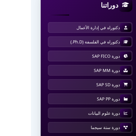
دوراتنا
دكتوراه في إدارة الأعمال
دكتوراه في الفلسفة (Ph.D.)
دورة SAP FICO
دورة SAP MM
دورة SAP SD
دورة SAP PP
دورة علوم البيانات
دورة ستة سيجما