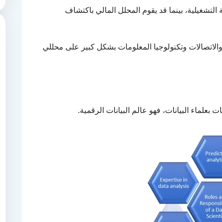
 التشغيلية، بينما قد يقوم المحلل المالي باكتشاف
الاتصالات وتكنولوجيا المعلومات بشكل كبير على محللي
 بعلماء البيانات، فهو عالم البيانات الرقمية.