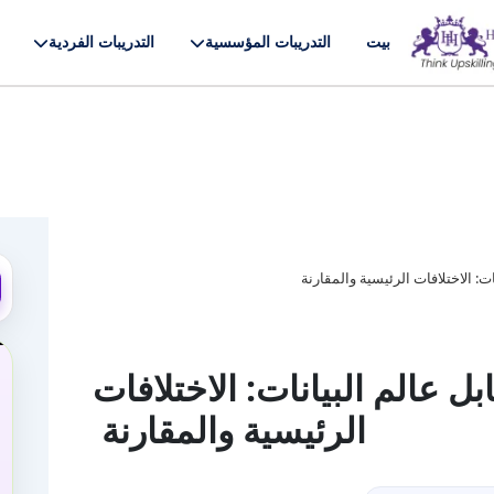
بيت
التدريبات المؤسسية
التدريبات الفردية
ات: الاختلافات الرئيسية والمقارنة
بل عالم البيانات: الاختلافات
الرئيسية والمقارنة