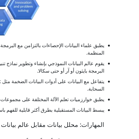
يطبق علماء البيانات الإحصاءات بالتزامن مع البرمجة 
المنظمة.
يقوم عالم البيانات النموذجي بإنشاء وتطوير نماذج تن
البرمجة بايثون أو آر أو حتى سكالا.
السحابة.
يطبق خوارزميات تعلم الآلة المختلفة على مجموعات بيا
يبسط البيانات المستقبلية بطرق أكثر قابلية للفهم باست
المهارات: محلل بيانات مقابل عالم بيانات