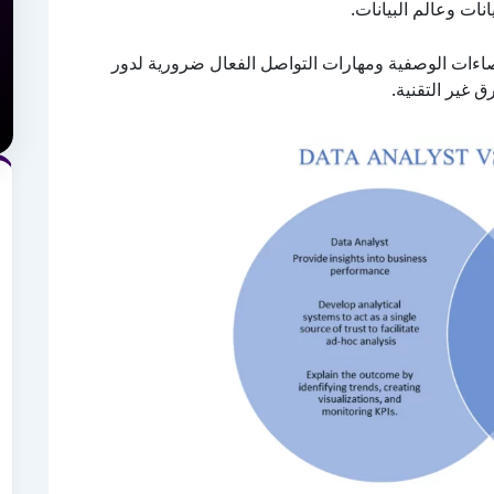
انات وعالم البيانات.
إحصاءات الوصفية ومهارات التواصل الفعال ضرورية لدور
ق غير التقنية.