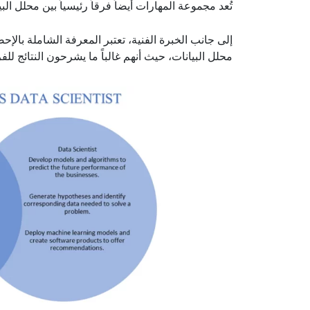
تُعد مجموعة المهارات أيضاً فرقاً رئيسياً بين محلل البي
إلى جانب الخبرة الفنية، تعتبر المعرفة الشاملة بال
محلل البيانات، حيث أنهم غالباً ما يشرحون النتائج للفر