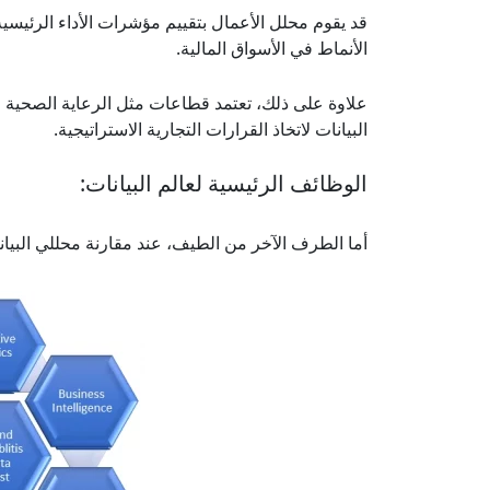
قد يقوم محلل الأعمال بتقييم مؤشرات الأداء الرئيسية
الأنماط في الأسواق المالية.
علاوة على ذلك، تعتمد قطاعات مثل الرعاية الصحية و
البيانات لاتخاذ القرارات التجارية الاستراتيجية.
الوظائف الرئيسية لعالم البيانات:
أما الطرف الآخر من الطيف، عند مقارنة محللي البيانات