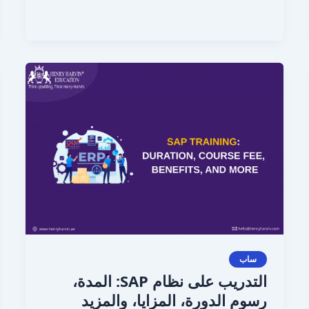
التدريب
على
نظام
SAP:
المدة،
رسوم
الدورة،
المزايا،
والمزيد
ساب
التدريب على نظام SAP: المدة،
رسوم الدورة، المزايا، والمزيد