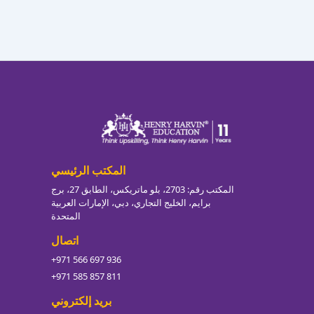
المكتب الرئيسي
المكتب رقم: 2703، بلو ماتريكس، الطابق 27، برج
برايم، الخليج التجاري، دبي، الإمارات العربية
المتحدة
اتصال
+971 566 697 936
+971 585 857 811
بريد إلكتروني