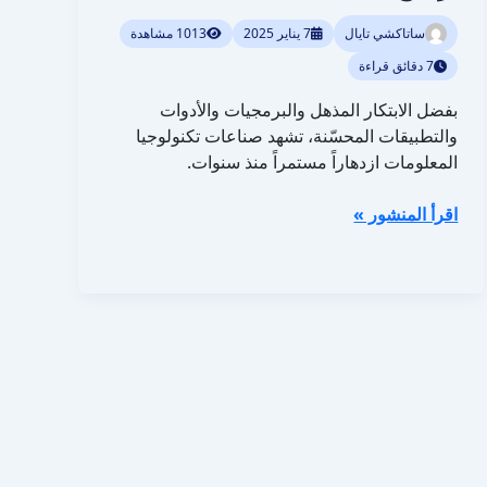
ساتاكشي تايال
7 يناير 2025
1013 مشاهدة
7 دقائق قراءة
بفضل الابتكار المذهل والبرمجيات والأدوات
والتطبيقات المحسّنة، تشهد صناعات تكنولوجيا
المعلومات ازدهاراً مستمراً منذ سنوات.
اقرأ المنشور »