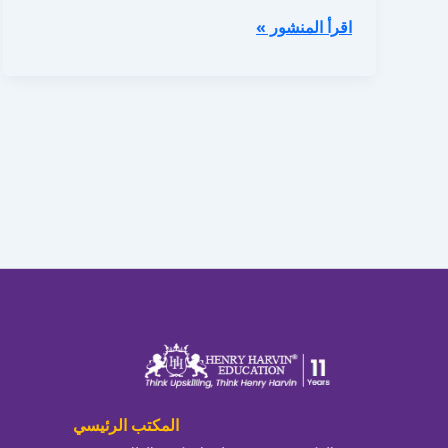
اقرأ المنشور »
المكتب الرئيسي