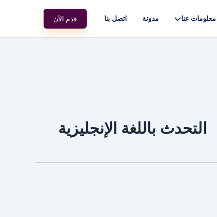
معلومات عنا
مدونة
اتصل بنا
قدم الآن
التحدث باللغة الإنجليزية