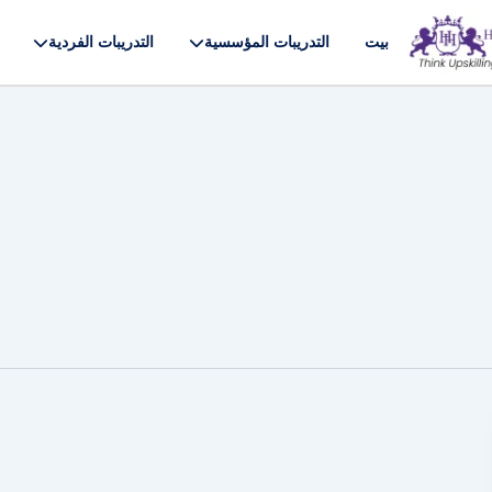
بيت
التدريبات المؤسسية
التدريبات الفردية